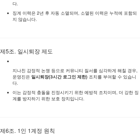
다.
징계 이력은 2년 후 자동 소멸되며, 소멸된 이력은 누적에 포함되
지 않습니다.
제5조. 일시퇴장 제도
지나친 감정적 논쟁 등으로 커뮤니티 질서를 심각하게 해칠 경우,
운영진은
일시퇴장(3시간 로그인 제한)
조치를 부여할 수 있습니
다.
이는 감정적 충돌을 진정시키기 위한 예방적 조치이며, 더 강한 징
계를 방지하기 위한 보호 장치입니다.
제6조. 1인 1계정 원칙