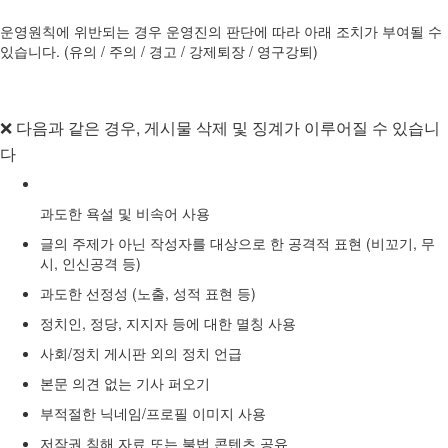
운영원칙에 위반되는 경우 운영진의 판단에 따라 아래 조치가 부여될 수
있습니다. (유의 / 주의 / 경고 / 강제퇴장 / 영구강퇴)
❌ 다음과 같은 경우, 게시물 삭제 및 징계가 이루어질 수 있습니
다
과도한 욕설 및 비속어 사용
글의 주제가 아닌 작성자를 대상으로 한 공격적 표현 (비꼬기, 무
시, 인신공격 등)
과도한 선정성 (노출, 성적 표현 등)
정치인, 정당, 지지자 등에 대한 멸칭 사용
사회/정치 게시판 외의 정치 언급
본문 의견 없는 기사 퍼오기
부적절한 닉네임/프로필 이미지 사용
저작권 침해 자료 또는 불법 콘텐츠 공유