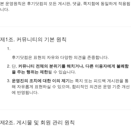
본 운영원칙은 후기닷컴의 모든 게시판, 댓글, 쪽지함에 동일하게 적용됩
니다.
제1조. 커뮤니티의 기본 원칙
후기닷컴은 표현의 자유와 다양한 의견을 존중합니다.
단,
커뮤니티 전체의 분위기를 해치거나, 다른 이용자에게 불쾌함
을 주는 행위는 제한
될 수 있습니다.
운영진의 조치에 대한 이의 제기
는 쪽지 또는 피드백 게시판을 통
해 자유롭게 표현하실 수 있으며, 합리적인 의견은 운영 기준 개선
에 반영됩니다.
제2조. 게시물 및 회원 관리 원칙