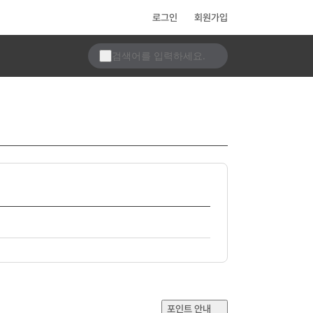
로그인
회원가입
포인트 안내