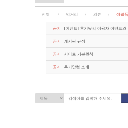
전체
먹거리
의류
생필
공지
[이벤트] 후기닷컴 이용자 이벤트와
공지
게시판 규정
공지
사이트 기본원칙
공지
후기닷컴 소개