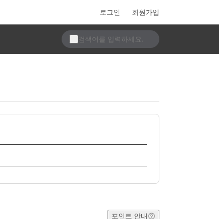
로그인
회원가입
포인트 안내