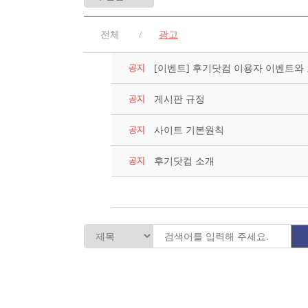
전체
광고
[이벤트] 후기닷컴 이용자 이벤트와
공지
게시판 규정
공지
사이트 기본원칙
공지
후기닷컴 소개
공지