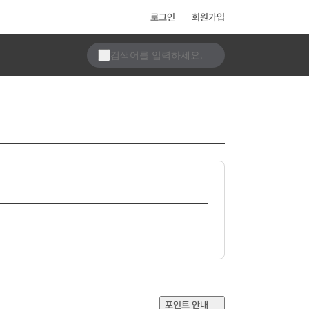
로그인
회원가입
포인트 안내