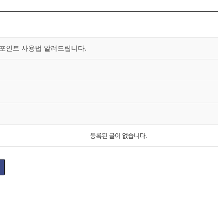
 포인트 사용법 알려드립니다.
등록된 글이 없습니다.