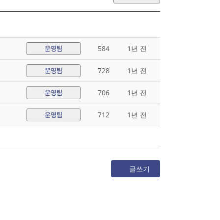
584
1년 전
운영팀
728
1년 전
운영팀
706
1년 전
운영팀
712
1년 전
운영팀
글쓰기